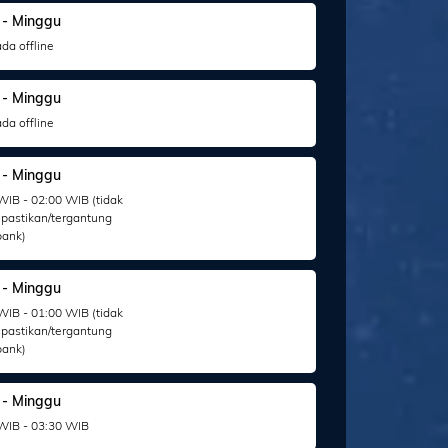
 - Minggu
da offline
 - Minggu
da offline
 - Minggu
WIB - 02:00 WIB (tidak
i pastikan/tergantung
bank)
 - Minggu
WIB - 01:00 WIB (tidak
i pastikan/tergantung
bank)
 - Minggu
WIB - 03:30 WIB