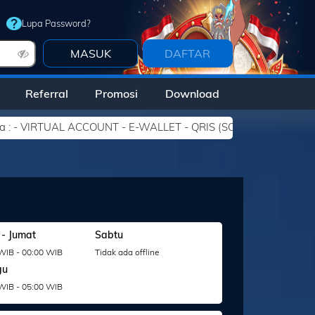
Lupa Password?
DAFTAR
Referral
Promosi
Download
COUNT - E-WALLET - QRIS (SCAN BARCODE). Link Alternatif DEWA
 - Jumat
Sabtu
WIB - 00:00 WIB
Tidak ada offline
gu
WIB - 05:00 WIB