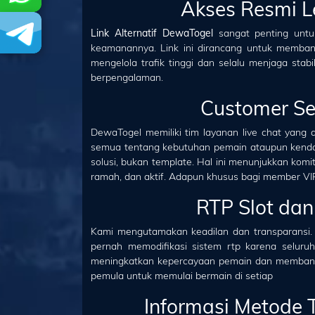
Akses Resmi Le
Link Alternatif DewaTogel
sangat penting untuk
keamanannya. Link ini dirancang untuk memba
mengelola trafik tinggi dan selalu menjaga stabil
berpengalaman.
Customer Ser
DewaTogel memiliki tim layanan live chat yang 
semua tentang kebutuhan pemain ataupun kendala
solusi, bukan template. Hal ini menunjukkan k
ramah, dan aktif. Adapun khusus bagi member VIP
RTP Slot dan
Kami mengutamakan keadilan dan transparansi. 
pernah memodifikasi sistem rtp karena selur
meningkatkan kepercayaan pemain dan membantu
pemula untuk memulai bermain di setiap
Informasi Metode 